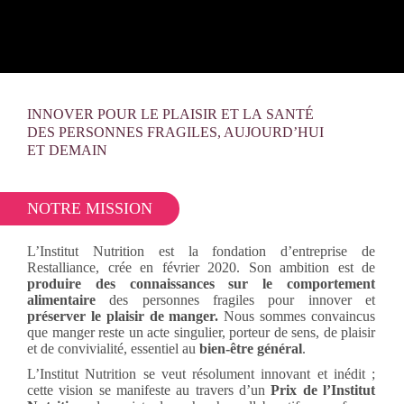
INNOVER POUR LE PLAISIR ET LA SANTÉ
DES PERSONNES FRAGILES, AUJOURD’HUI
ET DEMAIN
NOTRE MISSION
L’Institut Nutrition est la fondation d’entreprise de
Restalliance, crée en février 2020. Son ambition est de
produire des connaissances sur le comportement
alimentaire
des personnes fragiles pour innover et
préserver le plaisir de manger.
Nous sommes convaincus
que manger reste un acte singulier, porteur de sens, de plaisir
et de convivialité, essentiel au
bien-être général
.
L’Institut Nutrition se veut résolument innovant et inédit ;
cette vision se manifeste au travers d’un
Prix de l’Institut