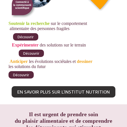
Soutenir la recherche
sur le comportement
alimentaire des personnes fragiles
Découvrir
Expérimenter
des solutions sur le terrain
Découvrir
Anticiper
les évolutions sociétales et
dessiner
les solutions du futur
Découvrir
EN SAVOIR PLUS SUR L’INSTITUT NUTRITION
Il est urgent de prendre soin
du plaisir alimentaire et de comprendre