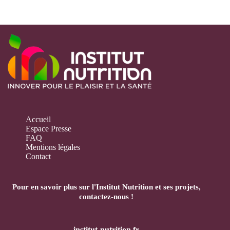
Accueil
Espace Presse
FAQ
Mentions légales
Contact
Pour en savoir plus sur l'Institut Nutrition et ses projets,
contactez-nous
!
institut-nutrition.fr