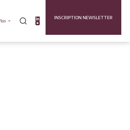
INSCRIPTION NEWSLETTER
lus