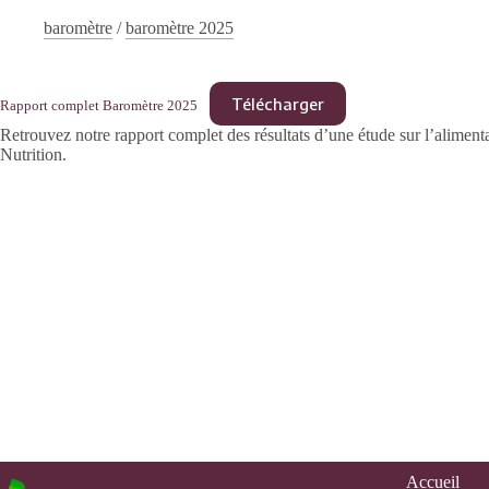
baromètre
/
baromètre 2025
Télécharger
Rapport complet Baromètre 2025
Retrouvez notre rapport complet des résultats d’une étude sur l’alimen
Nutrition.
Accueil