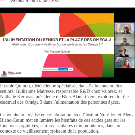
Webinaire du 10 juin 2025
Pascale Quinon, diététicienne spécialisée dans l’alimentation des
seniors, Guillaume Mairesse, responsable R&D chez Valorex, et
Nathalie Kerhoas, présidente de Bleu-Blanc-Cœur, explorent le rôle
essentiel des Oméga 3 dans l’alimentation des personnes âgées.
Ce webinaire, réalisé en collaboration avec l’Institut Nutrition et Bleu-
Blanc-Cœur, met en lumière les bienfaits de ces acides gras sur les
fonctions cognitives, cardiovasculaires et immunitaires, dans un
contexte de vieillissement croissant de la population.