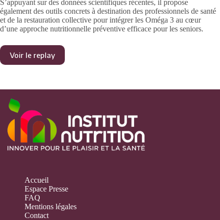
S’appuyant sur des données scientifiques récentes, il propose
également des outils concrets à destination des professionnels de santé
et de la restauration collective pour intégrer les Oméga 3 au cœur
d’une approche nutritionnelle préventive efficace pour les seniors.
Voir le replay
Accueil
Espace Presse
FAQ
Mentions légales
Contact